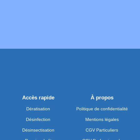
Accès rapide
À propos
Dératisation
Politique de confidentialité
Désinfection
Mentions légales
Désinsectisation
CGV Particuliers