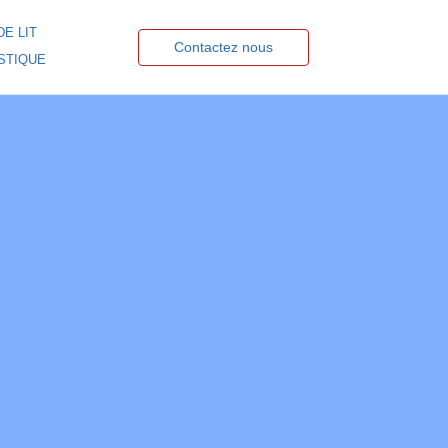
DE LIT
Contactez nous
STIQUE